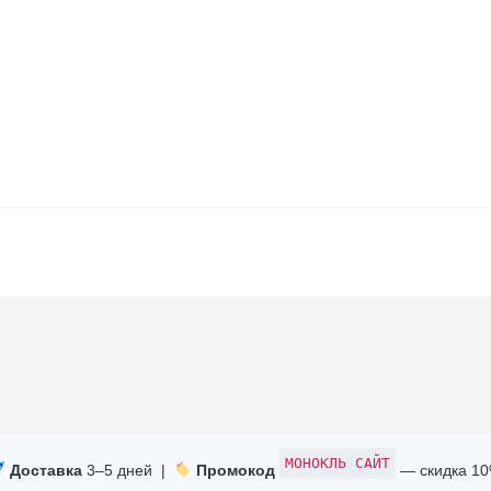
МОНОКЛЬ САЙТ
Доставка
3–5 дней |
Промокод
— скидка 1