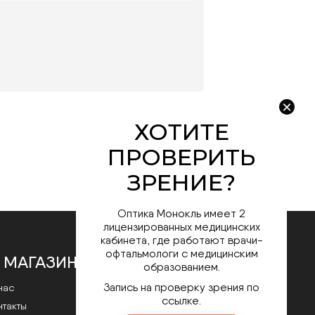
Оптика Монокль имеет 2
лицензированных медицинских
кабинета, где работают врачи-
офтальмологи с медицинским
 МАГАЗИНЕ
образованием.
Запись на проверку зрения по
нас
ссылке.
нтакты