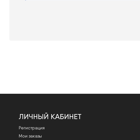
ЛИЧНЫЙ КАБИНЕТ
Регистрация
Мои заказы