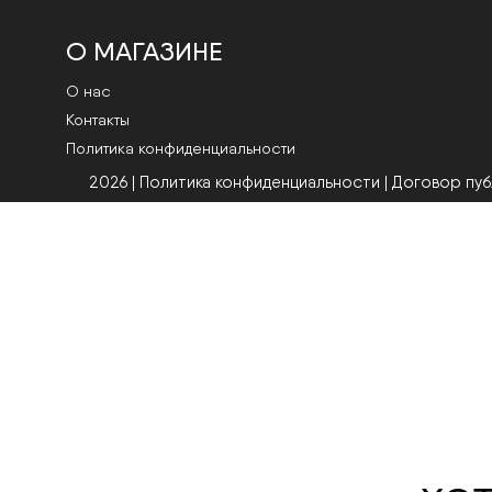
О МАГАЗИНЕ
О нас
Контакты
Политика конфиденциальности
2026 | Политика конфиденциальности
|
Договор пу