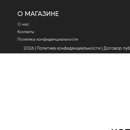
О МАГАЗИНЕ
О нас
Контакты
Политика конфиденциальности
2026 | Политика конфиденциальности
|
Договор пу