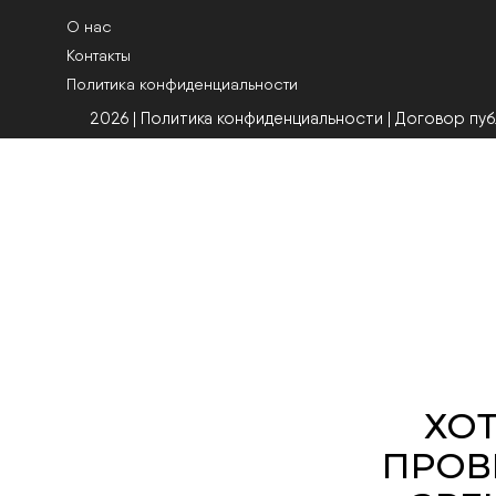
О нас
Контакты
Политика конфиденциальности
2026 | Политика конфиденциальности
|
Договор пу