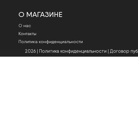
О МАГАЗИНЕ
О нас
Контакты
Политика конфиденциальности
2026 | Политика конфиденциальности
|
Договор пу