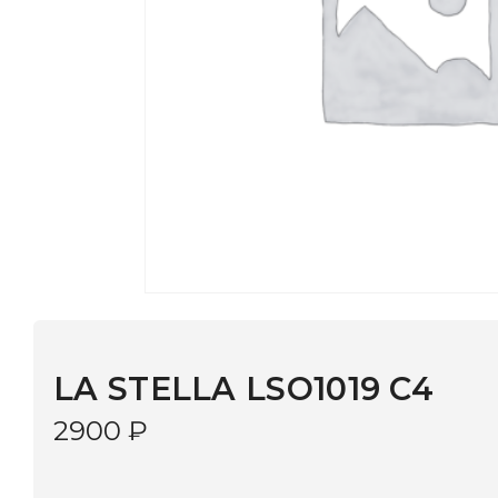
LA STELLA LSO1019 C4
2900
₽