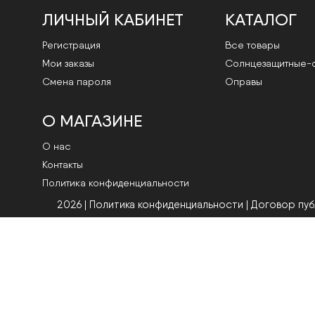
ЛИЧНЫЙ КАБИНЕТ
КАТАЛОГ
Регистрация
Все товары
Мои заказы
Cолнцезащитные-
Смена пароля
Оправы
О МАГАЗИНЕ
О нас
Контакты
Политика конфиденциальности
2026 | Политика конфиденциальности
|
Договор пу