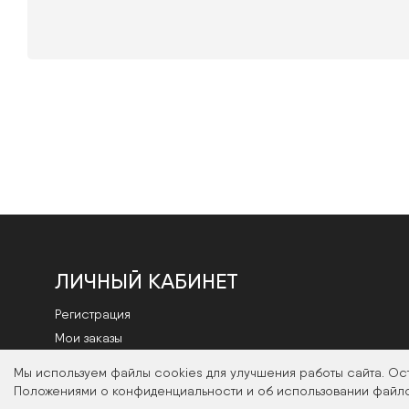
ЛИЧНЫЙ КАБИНЕТ
Регистрация
Мои заказы
Смена пароля
Мы используем файлы cookies для улучшения работы сайта. Ос
Положениями о конфиденциальности и об использовании файло