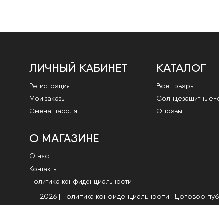
ЛИЧНЫЙ КАБИНЕТ
КАТАЛОГ
Регистрация
Все товары
Мои заказы
Cолнцезащитные-
Смена пароля
Оправы
О МАГАЗИНЕ
О нас
Контакты
Политика конфиденциальности
2026 | Политика конфиденциальности
|
Договор пу