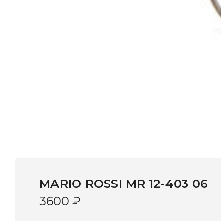
MARIO ROSSI MR 12-403 06
3600
₽