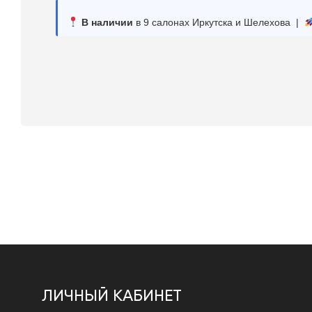
В наличии
в 9 салонах Иркутска и Шелехова |
ЛИЧНЫЙ КАБИНЕТ