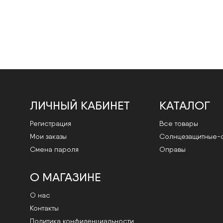
ЛИЧНЫЙ КАБИНЕТ
КАТАЛОГ
Регистрация
Все товары
Мои заказы
Cолнцезащитные-
Смена пароля
Оправы
О МАГАЗИНЕ
О нас
Контакты
Политика конфиденциальности