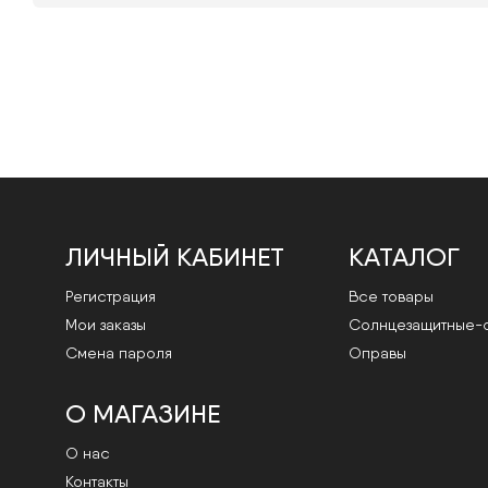
ЛИЧНЫЙ КАБИНЕТ
КАТАЛОГ
Регистрация
Все товары
Мои заказы
Cолнцезащитные-
Смена пароля
Оправы
О МАГАЗИНЕ
О нас
Контакты