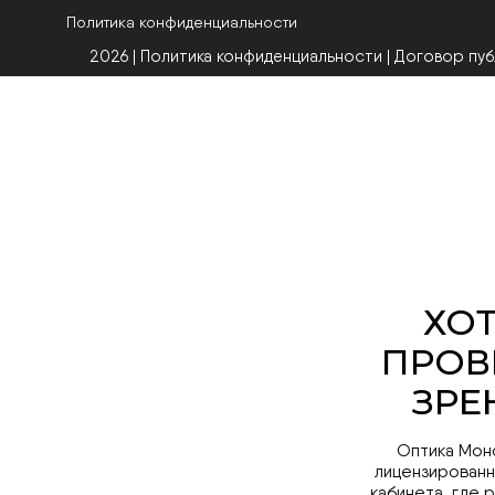
Политика конфиденциальности
2026 | Политика конфиденциальности
|
Договор пу
Оптика Мон
лицензированн
кабинета, где 