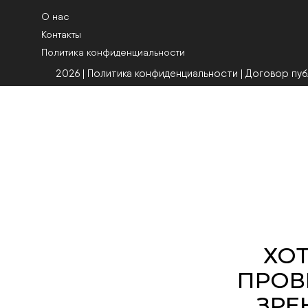
О нас
Контакты
Политика конфиденциальности
2026 | Политика конфиденциальности
|
Договор пу