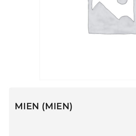
MIEN (MIEN)