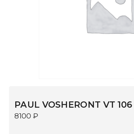
PAUL VOSHERONT VT 106 C1
8100
₽