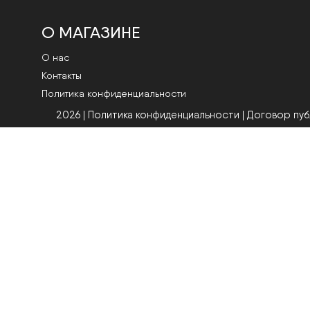
О МАГАЗИНЕ
О нас
Контакты
Политика конфиденциальности
2026 | Политика конфиденциальности
|
Договор пу