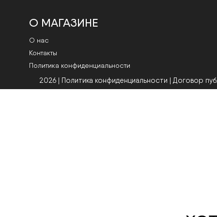
О МАГАЗИНЕ
О нас
Контакты
Политика конфиденциальности
2026 | Политика конфиденциальности
|
Договор пу