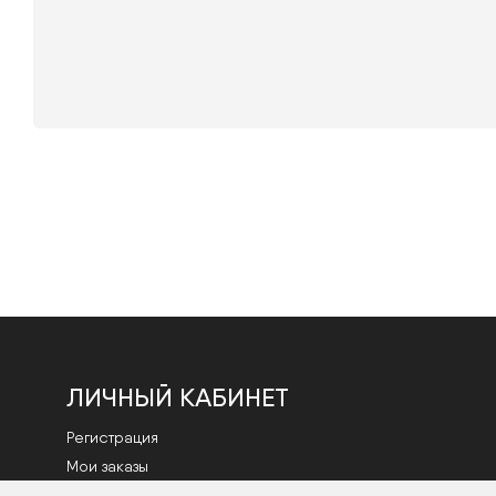
ЛИЧНЫЙ КАБИНЕТ
Регистрация
Мои заказы
Смена пароля