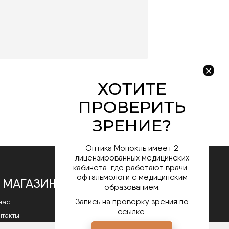
Оптика Монокль имеет 2
лицензированных медицинских
кабинета, где работают врачи-
офтальмологи с медицинским
 МАГАЗИНЕ
образованием.
Запись на проверку зрения по
нас
ссылке.
нтакты
литика конфиденциальности