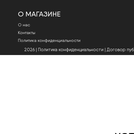
О МАГАЗИНЕ
О нас
Контакты
Политика конфиденциальности
2026 | Политика конфиденциальности
|
Договор пу