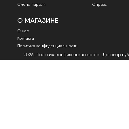
Смена пароля
Оправы
О МАГАЗИНЕ
О нас
Контакты
Политика конфиденциальности
2026 | Политика конфиденциальности
|
Договор пу