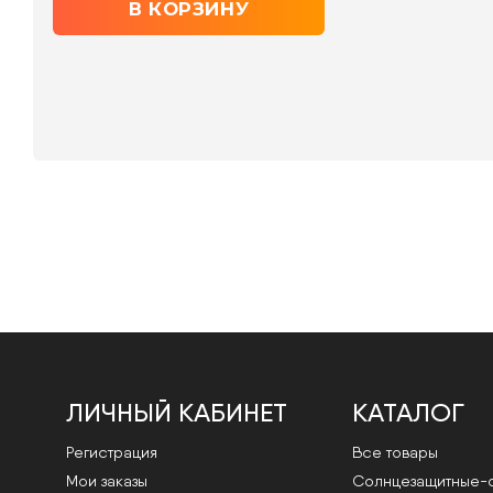
ЛИЧНЫЙ КАБИНЕТ
КАТАЛОГ
Регистрация
Все товары
Мои заказы
Cолнцезащитные-