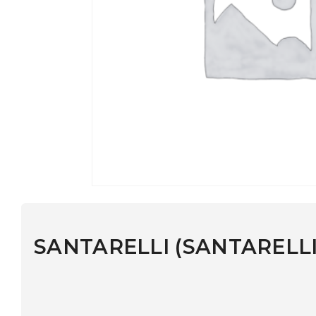
SANTARELLI (SANTARELLI )