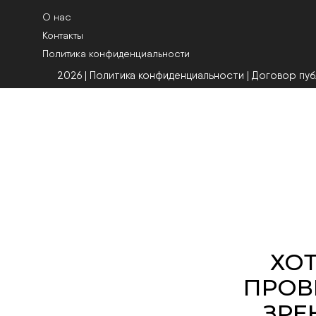
О нас
Контакты
Политика конфиденциальности
2026 | Политика конфиденциальности
|
Договор пу