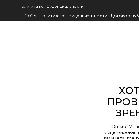
Политика конфиденциальности
2026 | Политика конфиденциальности
|
Договор пу
Оптика Мон
лицензированн
кабинета, где 