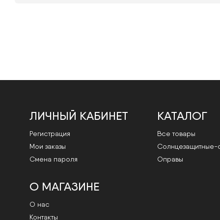
ЛИЧНЫЙ КАБИНЕТ
КАТАЛОГ
Регистрация
Все товары
Мои заказы
Cолнцезащитные-
Смена пароля
Оправы
О МАГАЗИНЕ
О нас
Контакты