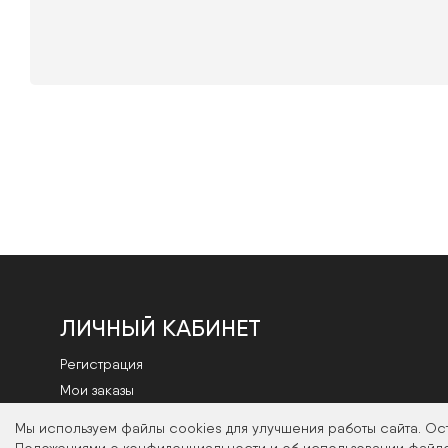
ЛИЧНЫЙ КАБИНЕТ
Регистрация
Мои заказы
Смена пароля
Мы используем файлы cookies для улучшения работы сайта. Ос