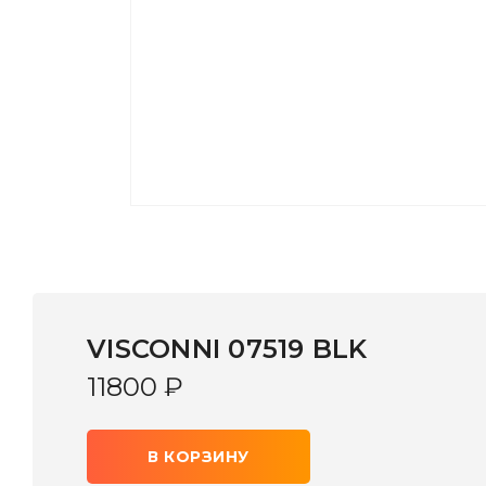
VISCONNI 07519 BLK
11800
₽
В КОРЗИНУ